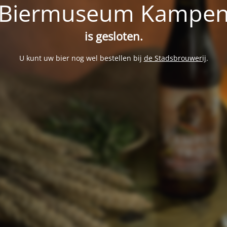
Biermuseum Kampe
is gesloten.
U kunt uw bier nog wel bestellen bij
de Stadsbrouwerij
.