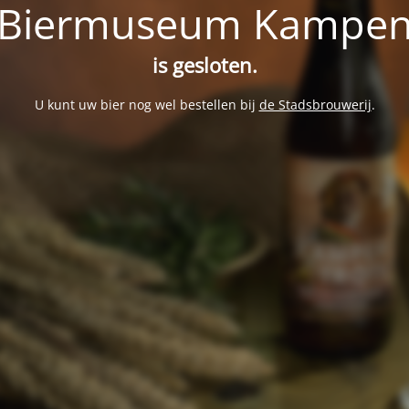
Biermuseum Kampe
is gesloten.
U kunt uw bier nog wel bestellen bij
de Stadsbrouwerij
.