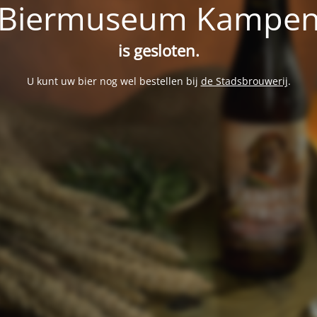
Biermuseum Kampe
is gesloten.
U kunt uw bier nog wel bestellen bij
de Stadsbrouwerij
.