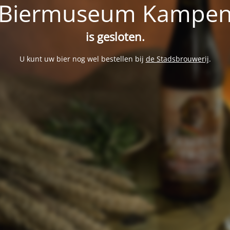
Biermuseum Kampe
is gesloten.
U kunt uw bier nog wel bestellen bij
de Stadsbrouwerij
.